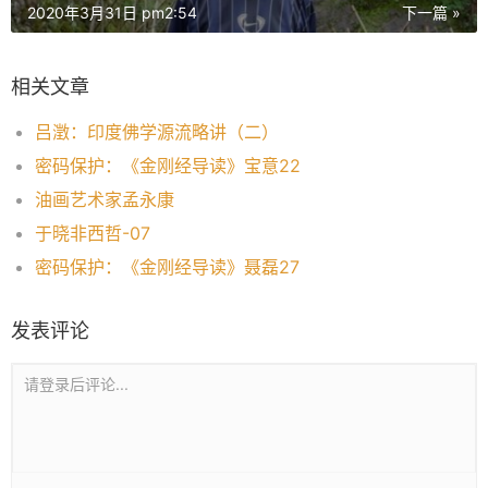
2020年3月31日 pm2:54
下一篇 »
相关文章
吕澂：印度佛学源流略讲（二）
密码保护：《金刚经导读》宝意22
油画艺术家孟永康
于晓非西哲-07
密码保护：《金刚经导读》聂磊27
发表评论
请登录后评论...